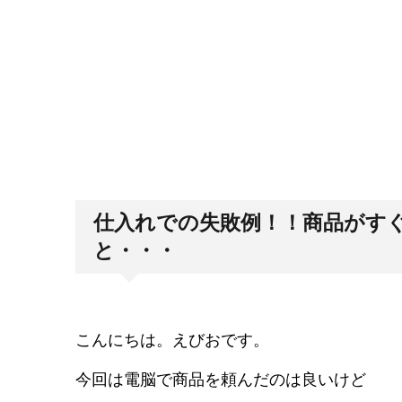
仕入れでの失敗例！！商品がす
と・・・
こんにちは。えびおです。
今回は電脳で商品を頼んだのは良いけど