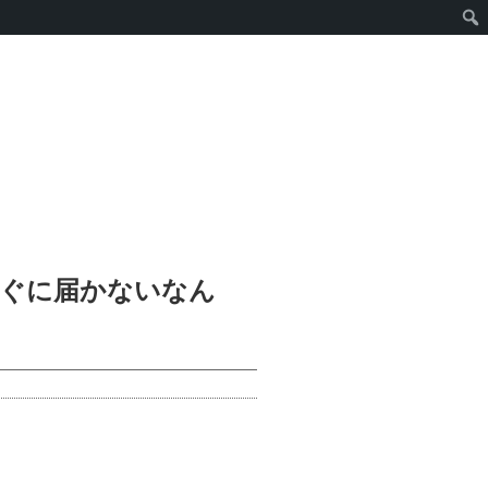
すぐに届かないなん