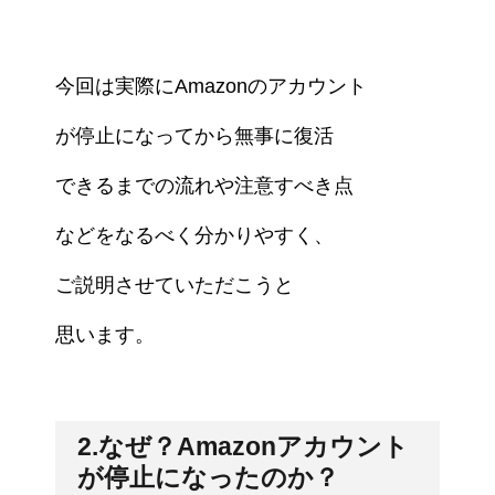
今回は実際にAmazonのアカウント
が停止になってから無事に復活
できる
までの流れや注意すべき
点
などを
なるべく分かりやすく、
ご説明
させていただこうと
思います。
2.なぜ？Amazonアカウント
が停止になったのか？