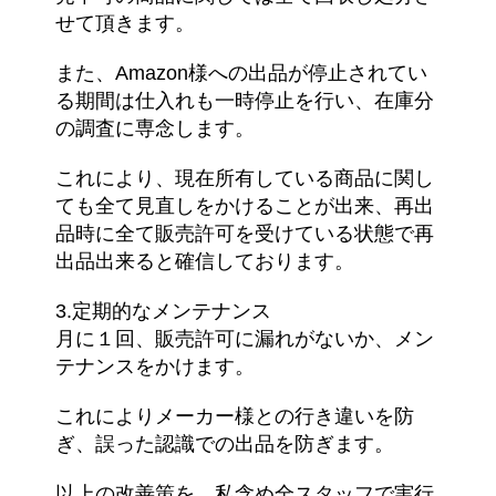
せて頂きます。
また、Amazon様への出品が停止されてい
る期間は仕入れも一時停止を行い、在庫分
の調査に専念します。
これにより、現在所有している商品に関し
ても全て見直しをかけることが出来、再出
品時に全て販売許可を受けている状態で再
出品出来ると確信しております。
3.定期的なメンテナンス
月に１回、販売許可に漏れがないか、メン
テナンスをかけます。
これによりメーカー様との行き違いを防
ぎ、誤った認識での出品を防ぎます。
以上の改善策を、私含め全スタッフで実行