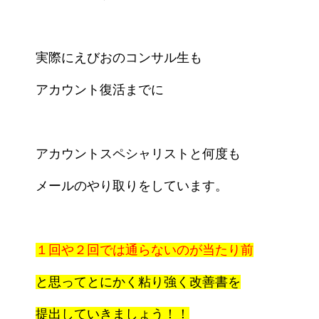
実際にえびおのコンサル生も
アカウント復活までに
アカウントスペシャリストと何度も
メールのやり取りを
しています。
１回や２回では通らないのが当たり前
と思ってとにかく
粘り強く改善書を
提出していきましょう！！