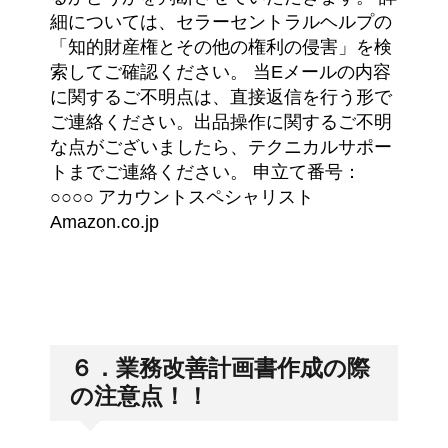
細については、セラーセントラルヘルプの
「知的財産権とその他の権利の侵害」を検
索してご確認ください。 当Eメールの内容
に関するご不明点は、直接返信を行う形で
ご連絡ください。出品操作に関するご不明
な点がございましたら、テクニカルサポー
トまでご連絡ください。 申立て番号：
○○○○
アカウントスペシャリスト
Amazon.co.jp
６．業務改善計画書作成の際
の注意点！！