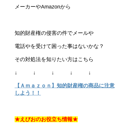
メーカーやAmazonから
知的財産権の侵害の件でメールや
電話やを受けて困った事はないかな？
その対処法を知りたい方はこちら
↓ ↓ ↓ ↓ ↓
【Ａｍａｚｏｎ】知的財産権の商品に注意
しよう！！
★えびおのお役立ち情報★