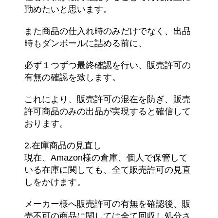
勤めたいと思います。
また商品の仕入れ時のみだけでなく、出品
時もダンボールに詰める前に、
必ず１つずつ最終確認を行い、販売許可の
有無の確認を致します。
これにより、販売許可の混在を防ぎ、販売
許可商品のみの出品が実現すると確信して
おります。
2.在庫商品の見直し
現在、Amazon様の倉庫、個人で保管して
いる在庫に関しても、全て販売許可の見直
しをかけます。
メーカー様へ販売許可の有無を確認後、販
売不可の商品に関しては全て回収し処分さ