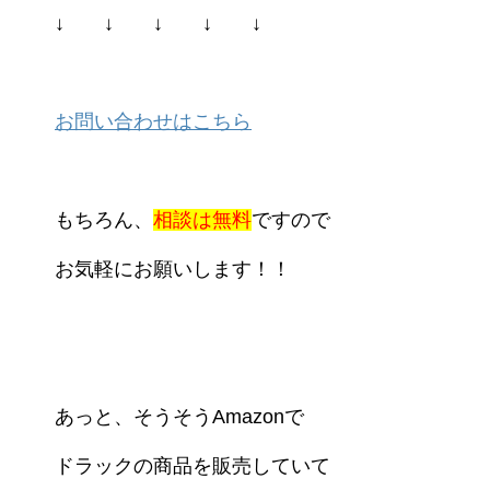
↓ ↓ ↓ ↓ ↓
お問い合わせはこちら
もちろん、
相談は無料
ですので
お気軽にお願いします！！
あっと、そうそうAmazonで
ドラックの商品を販売していて