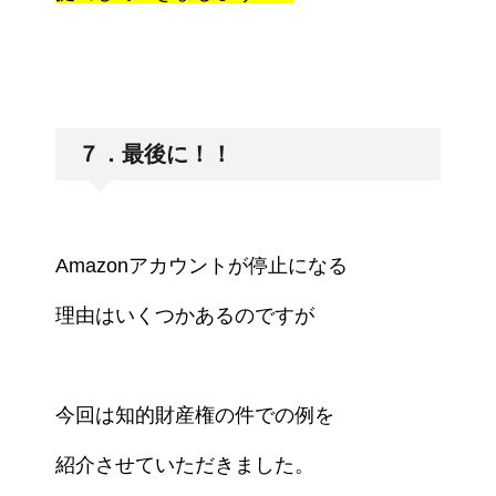
７．最後に！！
Amazonアカウントが停止になる
理由はいくつか
あるのですが
今回は知的財産権の件での例を
紹介させていただきました。