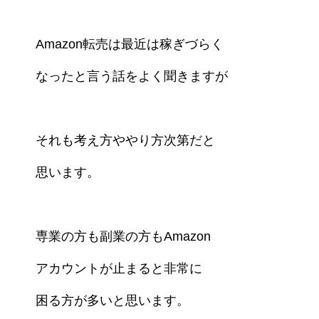
Amazon転売は最近は稼ぎづらく
なったと言う
話をよく聞きますが
それも考え方ややり方次第だと
思います。
専業の方も副業の方もAmazon
アカウントが止まると
非常に
困る方が多いと思います。