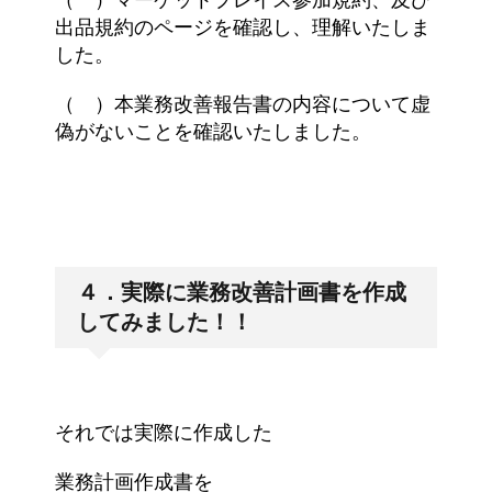
（ ）マーケットプレイス参加規約、及び
出品規約のページを確認し、理解いたしま
した。
（ ）本業務改善報告書の内容について虚
偽がないことを確認いたしました。
４．実際に業務改善計画書を作成
してみました！！
それでは実際に作成した
業務計画作成書を