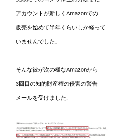
アカウントが新しくAmazonでの
販売を始めて半年くらいしか経って
いませんでした。
そんな彼が次の様なAmazonから
3回目の知的財産権の侵害の
警告
メールを受けました。