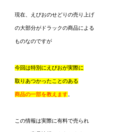
現在、えびおのせどりの売り上げ
の大部分がドラックの商品による
ものなのですが
今回は特別にえびおが実際に
取りあつかったことのある
商品の一部を教えます
。
この情報は実際に有料で売られ