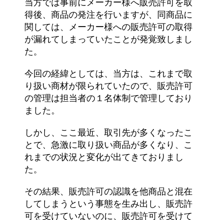
当方では事前にメーカー様へ販売許可を取
得後、商品の発注を行いますが、同商品に
関しては、メーカー様への販売許可の取得
が漏れてしまっていたことが発覚致しまし
た。
今回の経緯としては、当方は、これまで取
り扱い商材が限られていたので、販売許可
の管理は担当者の１名体制で管理しており
ました。
しかし、ここ最近、取引先が多くなったこ
とで、急激に取り扱い商品が多くなり、こ
れまでの状況と変化が出てきておりまし
た。
その結果、販売許可の認識を他商品と混在
してしまうという事態を生み出し、販売許
可を受けていないのに、販売許可を受けて