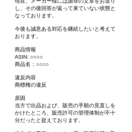
現在、メーカー様には謝罪の文章をお送り
し、その後回答が返って来ていない状態と
なっております。
今後も誠意ある対応を継続したいと考えて
おります。
商品情報
ASIN: ○○○○
商品名：○○○○
違反内容
商標権の違反
原因
当方で出品および、販売の手順の見直しを
かけたところ、販売許可の管理体制が不十
分だったと捉えております。