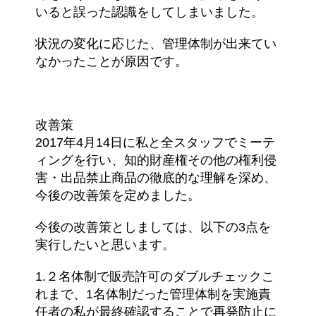
いると誤った認識をしてしまいました。
状況の変化に応じた、管理体制が出来てい
なかったことが原因です。
改善策
2017年4月14日に私と全スタッフでミーテ
ィングを行い、知的財産権その他の権利侵
害・出品禁止商品の徹底的な理解を深め、
今後の改善策を定めました。
今後の改善策としましては、以下の3点を
実行したいと思います。
1.２名体制で販売許可のダブルチェック
こ
れまで、1名体制だった管理体制を実施責
任者の私が最終確認することで再発防止に