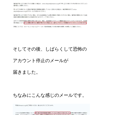
そしてその後、しばらくして恐怖の
アカウント停止のメールが
届きました。
ちなみにこんな感じのメールです。