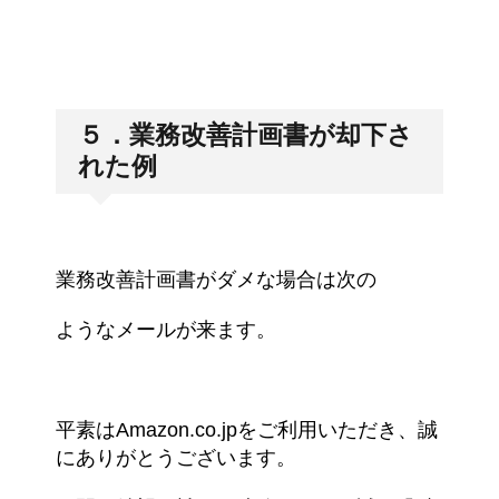
５．業務改善計画書が却下さ
れた例
業務改善計画書がダメな場合は次の
ような
メールが来ます。
平素はAmazon.co.jpをご利用いただき、誠
にありがとうございます。