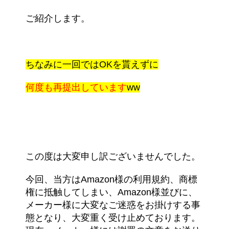
ご紹介します。
ちなみに一回ではOKを貰えずに
何度も再提出しています
ww
この度は大変申し訳ございませんでした。
今回、当方はAmazon様の利用規約、商標
権に抵触してしまい、Amazon様並びに、
メーカー様に大変なご迷惑をお掛けする事
態となり、大変重く受け止めております。