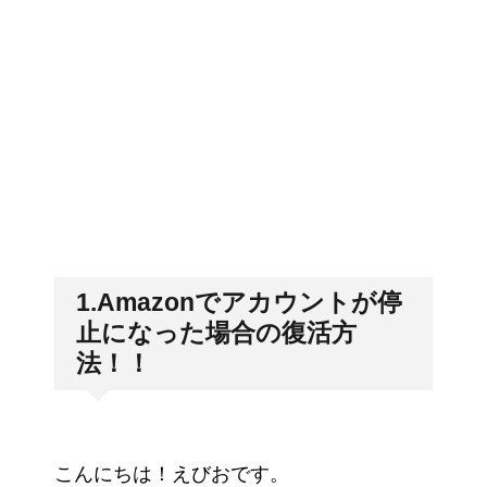
1.Amazonでアカウントが停
止になった場合の復活方
法！！
こんにちは！えびおです。