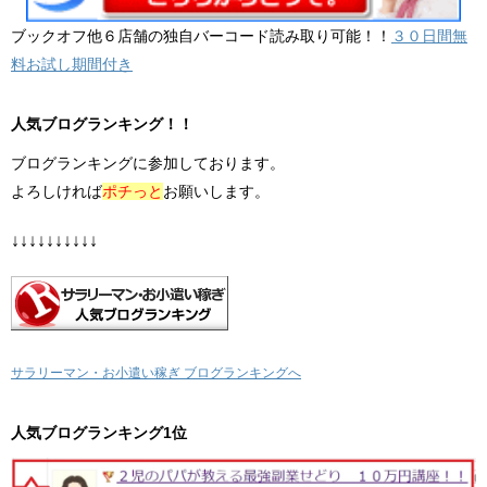
ブックオフ他６店舗の独自バーコード読み取り可能！！
３０日間無
料お試し期間付き
人気ブログランキング！！
ブログランキングに参加しております。
よろしければ
ポチっと
お願いします。
↓↓↓↓↓↓↓↓↓↓
サラリーマン・お小遣い稼ぎ ブログランキングへ
人気ブログランキング1位