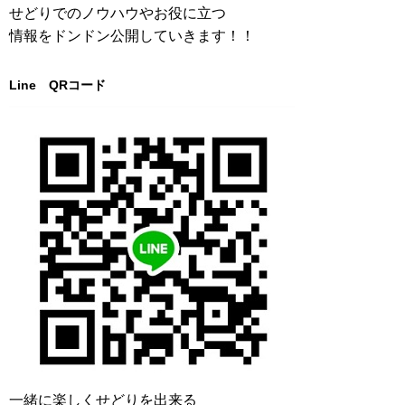
せどりでのノウハウやお役に立つ
情報をドンドン公開していきます！！
Line QRコード
一緒に楽しくせどりを出来る