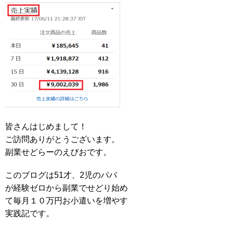
皆さんはじめまして！
ご訪問ありがとうございます。
副業せどらーのえびおです。
このブログは51才、2児のパパ
が経験ゼロから副業でせどり始め
て毎月１０万円お小遣いを増やす
実践記です。